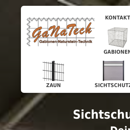
KONTAK
GABIONE
ZAUN
SICHTSCHUT
Sichtsch