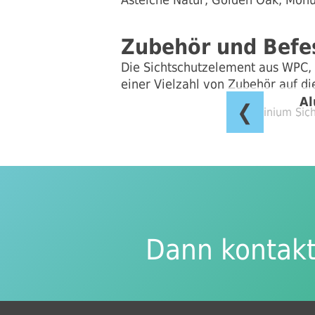
Zubehör und Befe
Die Sichtschutzelement aus WPC,
einer Vielzahl von Zubehör auf di
Al
❮
Dann kontakt