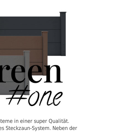
eme in einer super Qualität.
des Steckzaun-System. Neben der