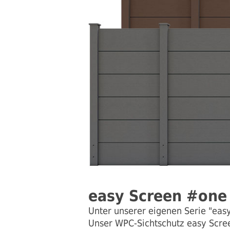
easy Screen #one
Unter unserer eigenen Serie "eas
Unser WPC-Sichtschutz easy Scree