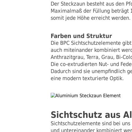
Der Steckzaun besteht aus den Pf
Maximalmaß der Füllung beträgt 
somit jede Höhe erreicht werden.
Farben und Struktur
Die BPC Sichtschutzelemente gibt 
auch miteinander kombiniert werd
Anthrazitgrau, Terra, Grau, Bi-Co
Die co-extrudierten Nut- und Fed
Dadurch sind sie unempfindlich 
eine modern texturierte Optik.
Sichtschutz aus 
Sichtschutzelemente sind bei uns 
und untereinander kombiniert wer