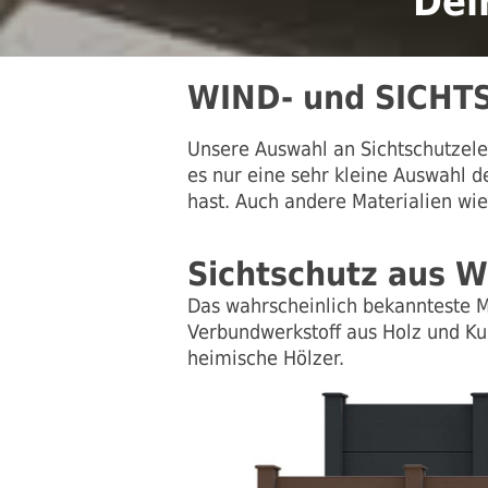
Dei
WIND- und SICHTS
Unsere Auswahl an Sichtschutzele
es nur eine sehr kleine Auswahl 
hast. Auch andere Materialien wie
Sichtschutz aus 
Das wahrscheinlich bekannteste M
Verbundwerkstoff aus Holz und Kun
heimische Hölzer.